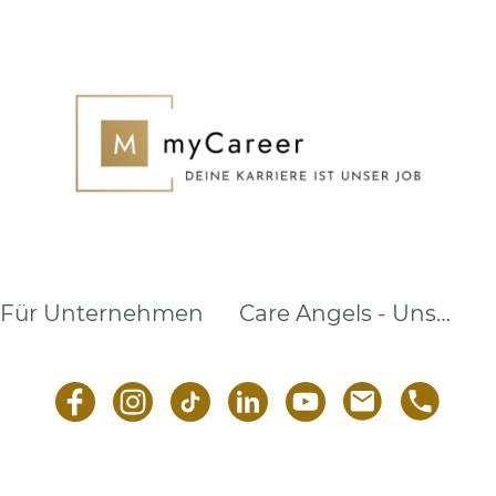
Für Unternehmen
Care Angels - Unsere Pflegemarke