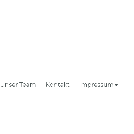
Unser Team
Kontakt
Impressum