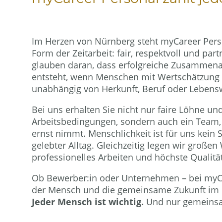
Im Herzen von Nürnberg steht myCareer Pers
Form der Zeitarbeit: fair, respektvoll und part
glauben daran, dass erfolgreiche Zusammena
entsteht, wenn Menschen mit Wertschätzung 
unabhängig von Herkunft, Beruf oder Lebens
Bei uns erhalten Sie nicht nur faire Löhne un
Arbeitsbedingungen, sondern auch ein Team, 
ernst nimmt. Menschlichkeit ist für uns kein
gelebter Alltag. Gleichzeitig legen wir großen
professionelles Arbeiten und höchste Qualität
Ob Bewerber:in oder Unternehmen – bei myC
der Mensch und die gemeinsame Zukunft im M
Jeder Mensch ist wichtig.
Und nur gemeinsam